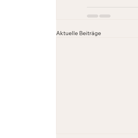
Aktuelle Beiträge