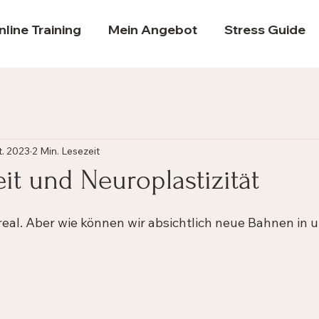
nline Training
Mein Angebot
Stress Guide
t. 2023
2 Min. Lesezeit
t und Neuroplastizität
 real. Aber wie können wir absichtlich neue Bahnen in 