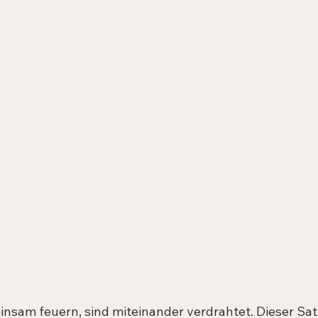
nsam feuern, sind miteinander verdrahtet. Dieser Satz,