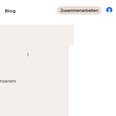
Zusammenarbeiten
Blog
unserem 