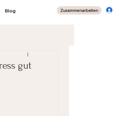
Zusammenarbeiten
Blog
ress gut