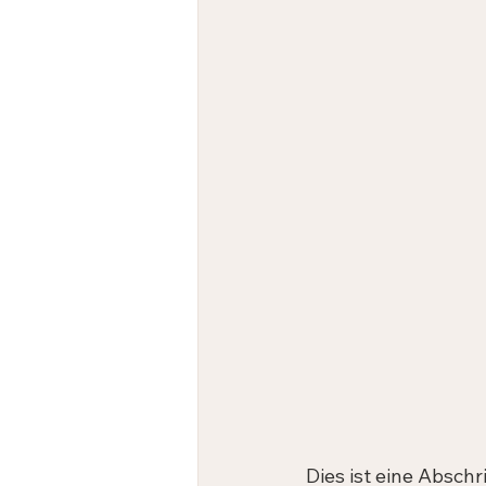
Dies ist eine Abschr