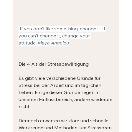
 If you don't like something, change it. If 
you can't change it, change your 
attitude. 
Maya Angelou
Die 4 A's der Stressbewältigung.
Es gibt viele verschiedene Gründe für 
Stress bei der Arbeit und im täglichen 
Leben. Einige dieser Gründe liegen in 
unserem Einflussbereich, andere wiederum 
nicht.
Dennoch erwarten wir klare und schnelle 
Werkzeuge und Methoden, um Stressoren 