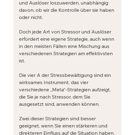
und Auslöser loszuwerden, unabhängig 
davon, ob wir die Kontrolle über sie haben 
oder nicht. 
Doch jede Art von Stressor und Auslöser 
erfordert eine eigene Strategie, auch wenn 
in den meisten Fällen eine Mischung aus 
verschiedenen Strategien am effektivsten 
ist.
Die vier A der Stressbewältigung sind ein 
wirksames Instrument, das vier 
verschiedene „Meta“-Strategien aufzeigt, 
die Sie je nach Stressor, dem Sie 
ausgesetzt sind, anwenden können.
Zwei dieser Strategien sind besser 
geeignet, wenn Sie einen stärkeren und 
direkteren Einfluss auf die Situation haben, 