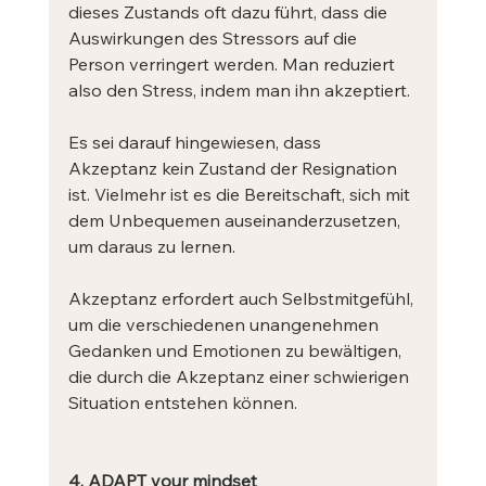
dieses Zustands oft dazu führt, dass die 
Auswirkungen des Stressors auf die 
Person verringert werden. Man reduziert 
also den Stress, indem man ihn akzeptiert.
Es sei darauf hingewiesen, dass 
Akzeptanz kein Zustand der Resignation 
ist. Vielmehr ist es die Bereitschaft, sich mit 
dem Unbequemen auseinanderzusetzen, 
um daraus zu lernen. 
Akzeptanz erfordert auch Selbstmitgefühl, 
um die verschiedenen unangenehmen 
Gedanken und Emotionen zu bewältigen, 
die durch die Akzeptanz einer schwierigen 
Situation entstehen können.
4. ADAPT your mindset