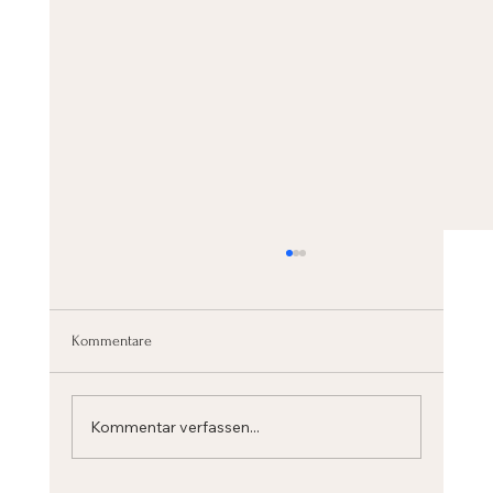
Kommentare
Kommentar verfassen...