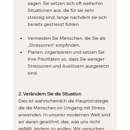
sagen. Sie setzen sich oft weiterhin 
Situationen aus, die für sie sehr 
stressig sind, lange nachdem sie sich 
bereits gestresst fühlen
Vermeiden Sie Menschen, die Sie als 
„Stressoren“ empfinden.
Planen, organisieren und setzen Sie 
Ihre Prioritäten so, dass Sie weniger 
Stressoren und Auslösern ausgesetzt 
sind.
2. Verändern Sie die Situation
Dies ist wahrscheinlich die Hauptstrategie, 
die die Menschen im Umgang mit Stress 
anwenden. In unserer modernen Welt sind 
wir daran gewöhnt, das, was uns nicht 
gefällt, ändern zu wollen. Wir versuchen, 