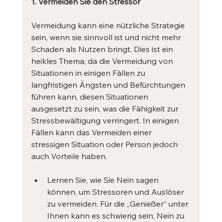
1. Vermeiden Sie den Stressor
Vermeidung kann eine nützliche Strategie 
sein, wenn sie sinnvoll ist und nicht mehr 
Schaden als Nutzen bringt. Dies ist ein 
heikles Thema, da die Vermeidung von 
Situationen in einigen Fällen zu 
langfristigen Ängsten und Befürchtungen 
führen kann, diesen Situationen 
ausgesetzt zu sein, was die Fähigkeit zur 
Stressbewältigung verringert. In einigen 
Fällen kann das Vermeiden einer 
stressigen Situation oder Person jedoch 
auch Vorteile haben.
Lernen Sie, wie Sie Nein sagen 
können, um Stressoren und Auslöser 
zu vermeiden. Für die „Genießer“ unter 
Ihnen kann es schwierig sein, Nein zu 