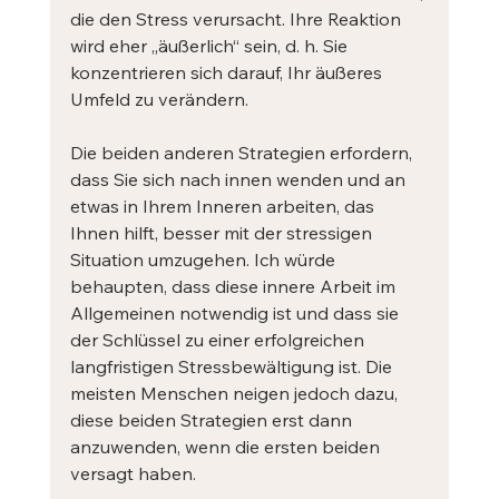
die den Stress verursacht. Ihre Reaktion 
wird eher „äußerlich“ sein, d. h. Sie 
konzentrieren sich darauf, Ihr äußeres 
Umfeld zu verändern.
Die beiden anderen Strategien erfordern, 
dass Sie sich nach innen wenden und an 
etwas in Ihrem Inneren arbeiten, das 
Ihnen hilft, besser mit der stressigen 
Situation umzugehen. Ich würde 
behaupten, dass diese innere Arbeit im 
Allgemeinen notwendig ist und dass sie 
der Schlüssel zu einer erfolgreichen 
langfristigen Stressbewältigung ist. Die 
meisten Menschen neigen jedoch dazu, 
diese beiden Strategien erst dann 
anzuwenden, wenn die ersten beiden 
versagt haben.