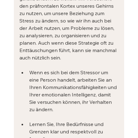
den präfrontalen Kortex unseres Gehirns 
zu nutzen, um unsere Beziehung zum 
Stress zu ändern, so wie wir ihn auch bei 
der Arbeit nutzen, um Probleme zu lösen, 
zu analysieren, zu organisieren und zu 
planen. Auch wenn diese Strategie oft zu 
Enttäuschungen führt, kann sie manchmal 
auch nützlich sein.
Wenn es sich bei dem Stressor um 
eine Person handelt, arbeiten Sie an 
Ihren Kommunikationsfähigkeiten und 
Ihrer emotionalen Intelligenz, damit 
Sie versuchen können, ihr Verhalten 
zu ändern.
Lernen Sie, Ihre Bedürfnisse und 
Grenzen klar und respektvoll zu 