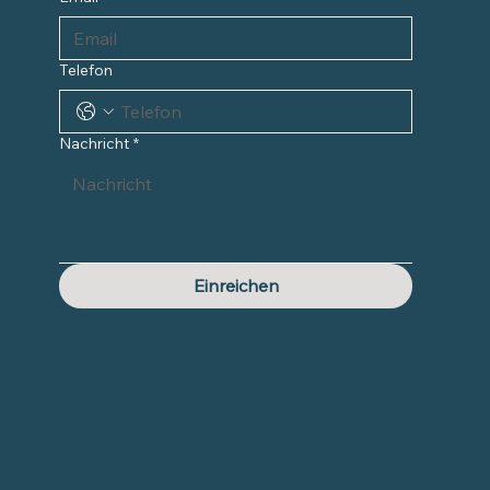
Telefon
Nachricht
*
Einreichen