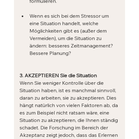
formulieren.
Wenn es sich bei dem Stressor um 
eine Situation handelt, welche 
Möglichkeiten gibt es (außer dem 
Vermeiden), um die Situation zu 
ändern: besseres Zeitmanagement? 
Bessere Planung?
3. AKZEPTIEREN Sie die Situation
Wenn Sie weniger Kontrolle über die 
Situation haben, ist es manchmal sinnvoll, 
daran zu arbeiten, sie zu akzeptieren. Dies 
hängt natürlich von vielen Faktoren ab, da 
es zum Beispiel nicht ratsam wäre, eine 
Situation zu akzeptieren, die Ihnen ständig 
schadet. Die Forschung im Bereich der 
Akzeptanz zeigt jedoch, dass das Erlernen 