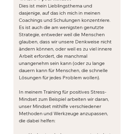
Dies ist mein Lieblingsthema und 
dasjenige, auf das ich mich in meinen 
Coachings und Schulungen konzentriere. 
Es ist auch die am wenigsten genutzte 
Strategie, entweder weil die Menschen 
glauben, dass wir unsere Denkweise nicht 
ändern können, oder weil es zu viel innere 
Arbeit erfordert, die manchmal 
unangenehm sein kann (oder zu lange 
dauern kann für Menschen, die schnelle 
Lösungen für jedes Problem wollen).
In meinem Training für positives Stress-
Mindset zum Beispiel arbeiten wir daran, 
unser Mindset mithilfe verschiedener 
Methoden und Werkzeuge anzupassen, 
die dabei helfen: