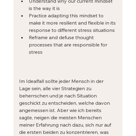
Understand why our current mindset 
is the way it is
Practice adapting this mindset to 
make it more resilient and flexible in its 
response to different stress situations
Reframe and defuse thought 
processes that are responsible for 
stress
Im Idealfall sollte jeder Mensch in der 
Lage sein, alle vier Strategien zu 
beherrschen und je nach Situation 
geschickt zu entscheiden, welche davon 
angemessen ist. Aber wie ich bereits 
sagte, neigen die meisten Menschen 
meiner Erfahrung nach dazu, sich nur auf 
die ersten beiden zu konzentrieren, was 