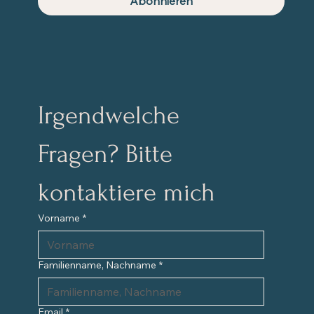
Abonnieren
Irgendwelche 
Fragen? Bitte 
kontaktiere mich
Vorname
*
Familienname, Nachname
*
Email
*