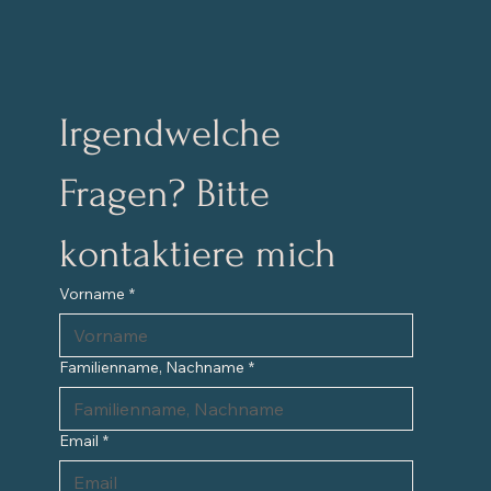
Irgendwelche 
Fragen? Bitte 
kontaktiere mich
Vorname
*
Familienname, Nachname
*
Email
*