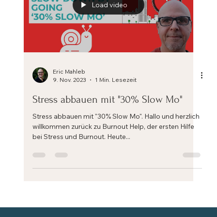
Load video
Eric Mahleb
9. Nov. 2023
1 Min. Lesezeit
Stress abbauen mit "30% Slow Mo"
Stress abbauen mit "30% Slow Mo". Hallo und herzlich
willkommen zurück zu Burnout Help, der ersten Hilfe
bei Stress und Burnout. Heute...