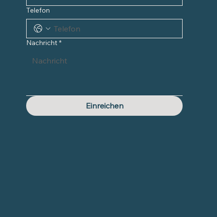
Telefon
Nachricht
*
Einreichen