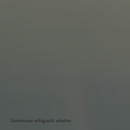
Gemeinsam erfolgreich arbeiten