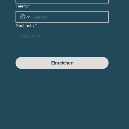
Telefon
Nachricht
*
Einreichen