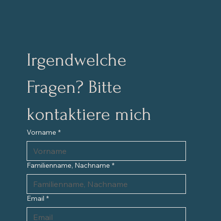
Irgendwelche 
Fragen? Bitte 
kontaktiere mich
Vorname
*
Familienname, Nachname
*
Email
*