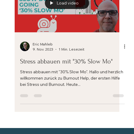
Load video
Eric Mahleb
9. Nov. 2023
1 Min. Lesezeit
Stress abbauen mit "30% Slow Mo"
Stress abbauen mit "30% Slow Mo". Hallo und herzlich
willkommen zurück zu Burnout Help, der ersten Hilfe
bei Stress und Burnout. Heute...