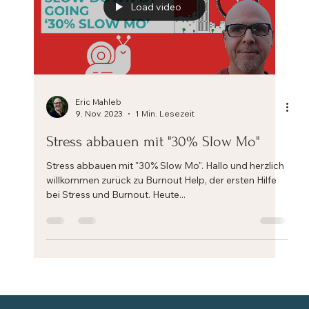
Load video
Eric Mahleb
9. Nov. 2023
1 Min. Lesezeit
Stress abbauen mit "30% Slow Mo"
Stress abbauen mit "30% Slow Mo". Hallo und herzlich
willkommen zurück zu Burnout Help, der ersten Hilfe
bei Stress und Burnout. Heute...