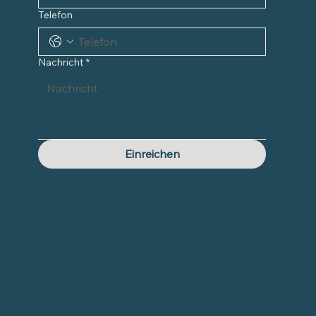
Telefon
Nachricht
*
Einreichen