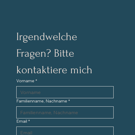
Irgendwelche 
Fragen? Bitte 
kontaktiere mich
Vorname
*
Familienname, Nachname
*
Email
*