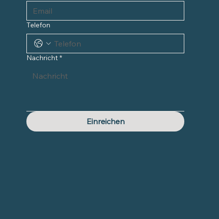
Telefon
Nachricht
*
Einreichen