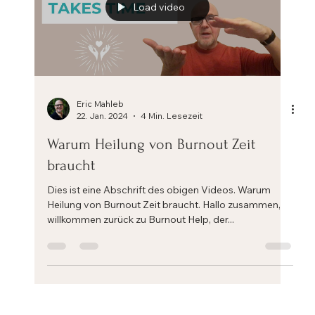
Load video
Eric Mahleb
22. Jan. 2024
4 Min. Lesezeit
Warum Heilung von Burnout Zeit
braucht
Dies ist eine Abschrift des obigen Videos. Warum
Heilung von Burnout Zeit braucht. Hallo zusammen,
willkommen zurück zu Burnout Help, der...