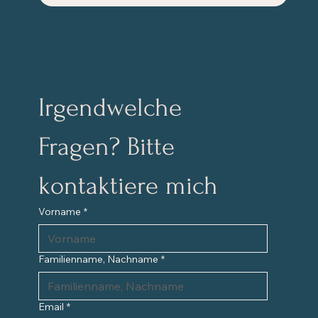
Irgendwelche 
Fragen? Bitte 
kontaktiere mich
Vorname
*
Familienname, Nachname
*
Email
*