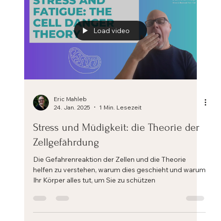
Load video
Eric Mahleb
24. Jan. 2025
1 Min. Lesezeit
Stress und Müdigkeit: die Theorie der
Zellgefährdung