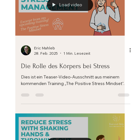
Load video
Eric Mahleb
28. Feb. 2025
1 Min. Lesezeit
Die Rolle des Körpers bei Stress
Dies ist ein Teaser-Video-Ausschnitt aus meinem
kommenden Training „The Positive Stress Mindset“.