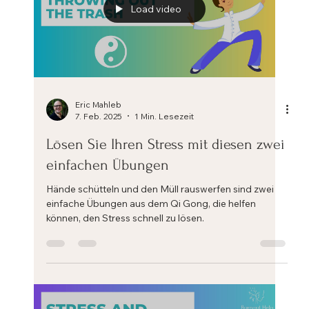
Load video
Eric Mahleb
7. Feb. 2025
1 Min. Lesezeit
Lösen Sie Ihren Stress mit diesen zwei
einfachen Übungen
Hände schütteln und den Müll rauswerfen sind zwei
einfache Übungen aus dem Qi Gong, die helfen
können, den Stress schnell zu lösen.