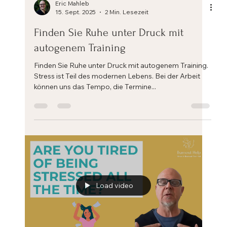
Eric Mahleb
15. Sept. 2025
2 Min. Lesezeit
Finden Sie Ruhe unter Druck mit
autogenem Training
Finden Sie Ruhe unter Druck mit autogenem Training.
Stress ist Teil des modernen Lebens. Bei der Arbeit
können uns das Tempo, die Termine...