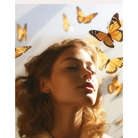
Die Gefahrenreaktion der Zellen und die Theorie
helfen zu verstehen, warum dies geschieht und warum
Ihr Körper alles tut, um Sie zu schützen