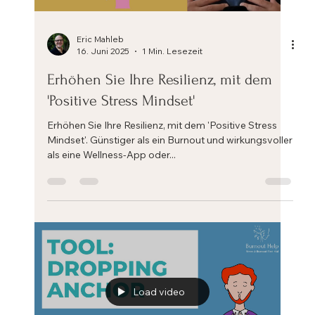
Load video
Eric Mahleb
16. Juni 2025
1 Min. Lesezeit
Erhöhen Sie Ihre Resilienz, mit dem
'Positive Stress Mindset'
Erhöhen Sie Ihre Resilienz, mit dem 'Positive Stress
Mindset'. Günstiger als ein Burnout und wirkungsvoller
als eine Wellness-App oder...