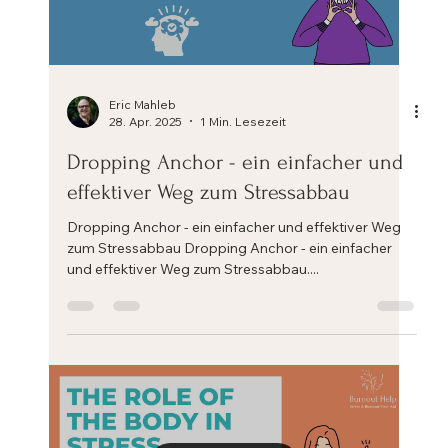
Load video
Eric Mahleb
28. Apr. 2025
1 Min. Lesezeit
Dropping Anchor - ein einfacher und
effektiver Weg zum Stressabbau
Dropping Anchor - ein einfacher und effektiver Weg
zum Stressabbau Dropping Anchor - ein einfacher
und effektiver Weg zum Stressabbau....