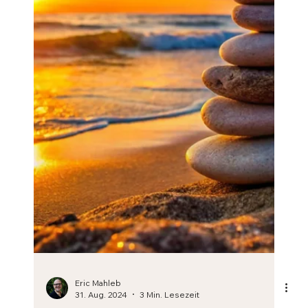
Podcast über Resilienz und persönliche
Transformation. Hören Sie sich diesen Podcast über
Resilienz und persönliche Transformation an, in...