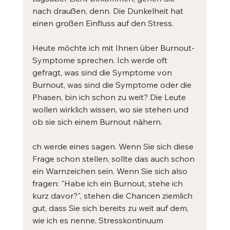
nach draußen, denn. Die Dunkelheit hat 
einen großen Einfluss auf den Stress. 
Heute möchte ich mit Ihnen über Burnout-
Symptome sprechen. Ich werde oft 
gefragt, was sind die Symptome von 
Burnout, was sind die Symptome oder die 
Phasen, bin ich schon zu weit? Die Leute 
wollen wirklich wissen, wo sie stehen und 
ob sie sich einem Burnout nähern.
ch werde eines sagen. Wenn Sie sich diese 
Frage schon stellen, sollte das auch schon 
ein Warnzeichen sein. Wenn Sie sich also 
fragen: "Habe ich ein Burnout, stehe ich 
kurz davor?", stehen die Chancen ziemlich 
gut, dass Sie sich bereits zu weit auf dem, 
wie ich es nenne, Stresskontinuum 