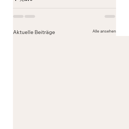
Alle ansehen
Aktuelle Beiträge