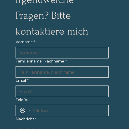
Fragen? Bitte 
kontaktiere mich
Vorname
*
Familienname, Nachname
*
Email
*
Telefon
Nachricht
*