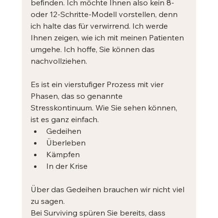
befinden. Ich möchte Ihnen also kein 8- 
oder 12-Schritte-Modell vorstellen, denn 
ich halte das für verwirrend. Ich werde 
Ihnen zeigen, wie ich mit meinen Patienten 
umgehe. Ich hoffe, Sie können das 
nachvollziehen.
Es ist ein vierstufiger Prozess mit vier 
Phasen, das so genannte 
Stresskontinuum. Wie Sie sehen können, 
ist es ganz einfach.
Gedeihen
Überleben
Kämpfen
In der Krise
Über das Gedeihen brauchen wir nicht viel 
zu sagen.
Bei Surviving spüren Sie bereits, dass 