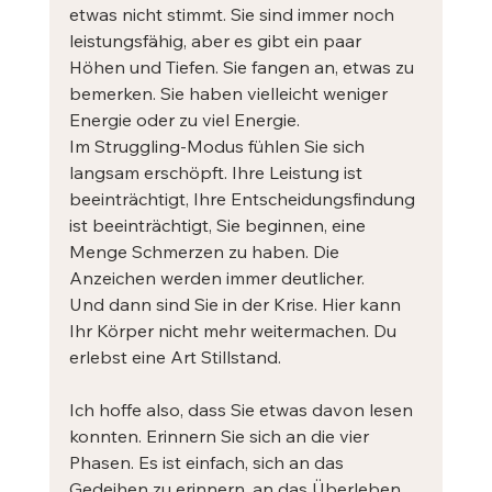
etwas nicht stimmt. Sie sind immer noch 
leistungsfähig, aber es gibt ein paar 
Höhen und Tiefen. Sie fangen an, etwas zu 
bemerken. Sie haben vielleicht weniger 
Energie oder zu viel Energie. 
Im Struggling-Modus fühlen Sie sich 
langsam erschöpft. Ihre Leistung ist 
beeinträchtigt, Ihre Entscheidungsfindung 
ist beeinträchtigt, Sie beginnen, eine 
Menge Schmerzen zu haben. Die 
Anzeichen werden immer deutlicher.
Und dann sind Sie in der Krise. Hier kann 
Ihr Körper nicht mehr weitermachen. Du 
erlebst eine Art Stillstand.
Ich hoffe also, dass Sie etwas davon lesen 
konnten. Erinnern Sie sich an die vier 
Phasen. Es ist einfach, sich an das 
Gedeihen zu erinnern, an das Überleben 