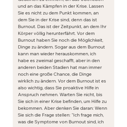
und an das Kämpfen in der Krise. Lassen 
Sie es nicht zu dem Punkt kommen, an 
dem Sie in der Krise sind, denn das ist 
Burnout. Das ist der Zeitpunkt, an dem Ihr 
Körper völlig herunterfährt. Vor dem 
Burnout haben Sie noch die Möglichkeit, 
Dinge zu ändern. Sogar aus dem Burnout 
kann man wieder herauskommen, ich 
habe es zweimal geschafft, aber in den 
anderen beiden Stadien hat man immer 
noch eine große Chance, die Dinge 
wirklich zu ändern. Vor dem Burnout ist es 
also wichtig, dass Sie proaktive Hilfe in 
Anspruch nehmen. Warten Sie nicht, bis 
Sie sich in einer Krise befinden, um Hilfe zu 
bekommen. Aber denken Sie daran: Wenn 
Sie sich die Frage stellen: "Ich frage mich, 
was die Symptome von Burnout sind, ich 