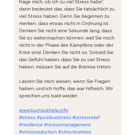
frage mich, ob ich zu viel Stress habe", 
dann bedeutet das, dass Sie tatsächlich zu 
viel Stress haben. Denn Sie beginnen zu 
merken, dass etwas nicht in Ordnung ist. 
Denken Sie nicht eine Sekunde lang, dass 
Sie so weitermachen können, weil Sie noch 
nicht in der Phase des Kämpfens oder der 
Krise sind. Denken Sie nicht so. Sobald Sie 
das Gefühl haben, dass Sie zu viel Stress 
haben, müssen Sie auf die Bremse treten.
Lassen Sie mich wissen, wenn Sie Fragen 
haben, und ich hoffe, das war hilfreich. Wir 
sprechen uns bald wieder.
www.burnouthelp.info
#stress
#positivestress
#stressrelief
#resilience
#stressmanagement
#stressreduction
#chronicstress