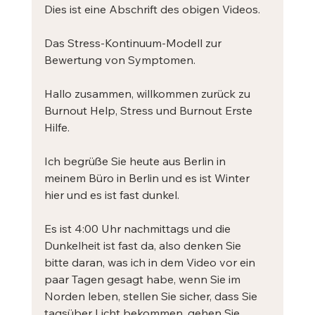
Dies ist eine Abschrift des obigen Videos.
Das Stress-Kontinuum-Modell zur 
Bewertung von Symptomen.
Hallo zusammen, willkommen zurück zu 
Burnout Help, Stress und Burnout Erste 
Hilfe. 
Ich begrüße Sie heute aus Berlin in 
meinem Büro in Berlin und es ist Winter 
hier und es ist fast dunkel. 
Es ist 4:00 Uhr nachmittags und die 
Dunkelheit ist fast da, also denken Sie 
bitte daran, was ich in dem Video vor ein 
paar Tagen gesagt habe, wenn Sie im 
Norden leben, stellen Sie sicher, dass Sie 
tagsüber Licht bekommen, gehen Sie 