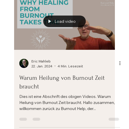
Load video
Eric Mahleb
22. Jan. 2024
4 Min. Lesezeit
Warum Heilung von Burnout Zeit
braucht