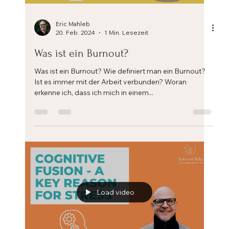
Load video
Eric Mahleb
20. Feb. 2024
1 Min. Lesezeit
Was ist ein Burnout?
Was ist ein Burnout? Wie definiert man ein Burnout?
Ist es immer mit der Arbeit verbunden? Woran
erkenne ich, dass ich mich in einem...