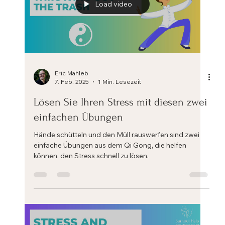
Load video
Eric Mahleb
7. Feb. 2025
1 Min. Lesezeit
Lösen Sie Ihren Stress mit diesen zwei
einfachen Übungen
Hände schütteln und den Müll rauswerfen sind zwei
einfache Übungen aus dem Qi Gong, die helfen
können, den Stress schnell zu lösen.