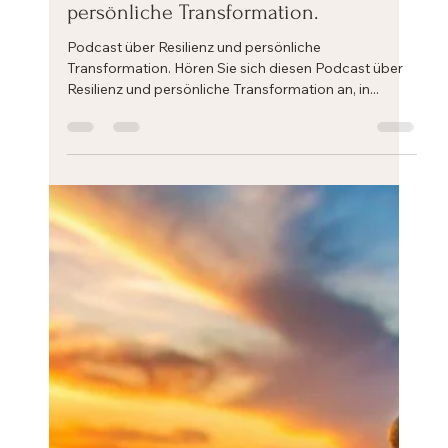
Eric Mahleb
12. Sept. 2024
1 Min. Lesezeit
Podcast über Resilienz und
persönliche Transformation.
Podcast über Resilienz und persönliche
Transformation. Hören Sie sich diesen Podcast über
Resilienz und persönliche Transformation an, in...