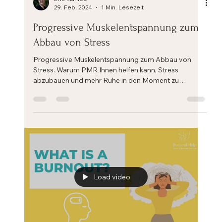
Eric Mahleb
29. Feb. 2024
1 Min. Lesezeit
Progressive Muskelentspannung zum
Abbau von Stress
Progressive Muskelentspannung zum Abbau von
Stress. Warum PMR Ihnen helfen kann, Stress
abzubauen und mehr Ruhe in den Moment zu
bringen....