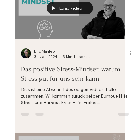
Load video
Eric Mahleb
31. Jan. 2024
3 Min. Lesezeit
Das positive Stress-Mindset: warum
Stress gut für uns sein kann
Dies ist eine Abschrift des obigen Videos. Hallo
zusammen. Willkommen zurück bei der Burnout-Hilfe
Stress und Burnout Erste Hilfe. Frohes...