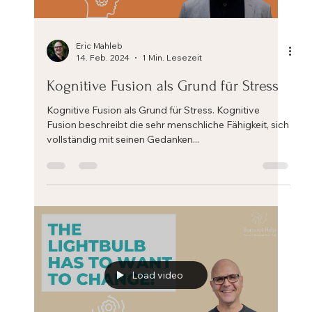
Load video
Eric Mahleb
14. Feb. 2024
1 Min. Lesezeit
Kognitive Fusion als Grund für Stress
Kognitive Fusion als Grund für Stress. Kognitive
Fusion beschreibt die sehr menschliche Fähigkeit, sich
vollständig mit seinen Gedanken...