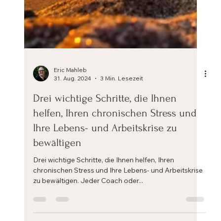
Eric Mahleb
31. Aug. 2024
3 Min. Lesezeit
Drei wichtige Schritte, die Ihnen
helfen, Ihren chronischen Stress und
Ihre Lebens- und Arbeitskrise zu
bewältigen
Drei wichtige Schritte, die Ihnen helfen, Ihren