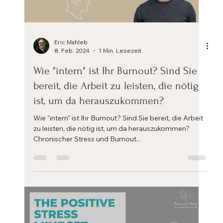
Load video
Eric Mahleb
8. Feb. 2024
1 Min. Lesezeit
Wie "intern" ist Ihr Burnout? Sind Sie
bereit, die Arbeit zu leisten, die nötig
ist, um da herauszukommen?
Wie "intern" ist Ihr Burnout? Sind Sie bereit, die Arbeit
zu leisten, die nötig ist, um da herauszukommen?
Chronischer Stress und Burnout...