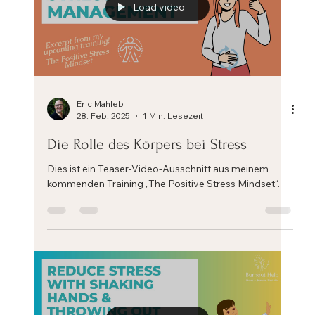
Load video
Eric Mahleb
28. Feb. 2025
1 Min. Lesezeit
Die Rolle des Körpers bei Stress
Dies ist ein Teaser-Video-Ausschnitt aus meinem
kommenden Training „The Positive Stress Mindset“.