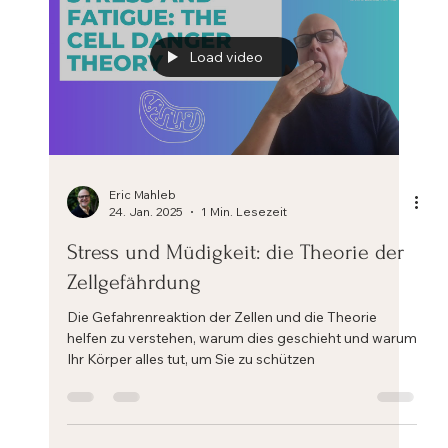
Load video
Eric Mahleb
24. Jan. 2025
1 Min. Lesezeit
Stress und Müdigkeit: die Theorie der
Zellgefährdung
Die Gefahrenreaktion der Zellen und die Theorie
helfen zu verstehen, warum dies geschieht und warum
Ihr Körper alles tut, um Sie zu schützen