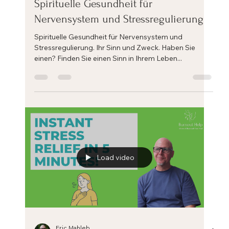
Eric Mahleb
21. März 2024
1 Min. Lesezeit
Spirituelle Gesundheit für
Nervensystem und Stressregulierung
Spirituelle Gesundheit für Nervensystem und
Stressregulierung. Ihr Sinn und Zweck. Haben Sie
einen? Finden Sie einen Sinn in Ihrem Leben...
Load video