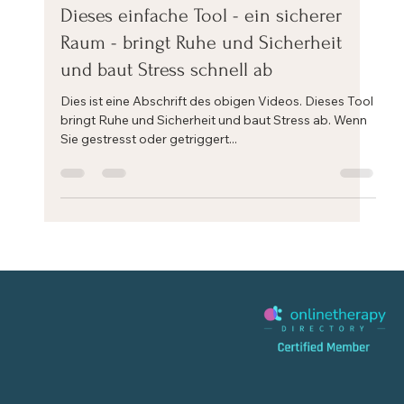
Eric Mahleb
14. Nov. 2023
3 Min. Lesezeit
Dieses einfache Tool - ein sicherer
Raum - bringt Ruhe und Sicherheit
und baut Stress schnell ab
Dies ist eine Abschrift des obigen Videos. Dieses Tool
bringt Ruhe und Sicherheit und baut Stress ab. Wenn
Sie gestresst oder getriggert...