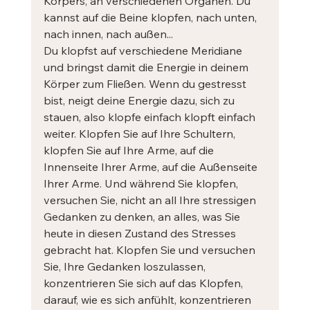
Körpers, an verschiedenen Organen. Du 
kannst auf die Beine klopfen, nach unten, 
nach innen, nach außen...
Du klopfst auf verschiedene Meridiane 
und bringst damit die Energie in deinem 
Körper zum Fließen. Wenn du gestresst 
bist, neigt deine Energie dazu, sich zu 
stauen, also klopfe einfach klopft einfach 
weiter. Klopfen Sie auf Ihre Schultern, 
klopfen Sie auf Ihre Arme, auf die 
Innenseite Ihrer Arme, auf die Außenseite 
Ihrer Arme. Und während Sie klopfen, 
versuchen Sie, nicht an all Ihre stressigen 
Gedanken zu denken, an alles, was Sie 
heute in diesen Zustand des Stresses 
gebracht hat. Klopfen Sie und versuchen 
Sie, Ihre Gedanken loszulassen, 
konzentrieren Sie sich auf das Klopfen, 
darauf, wie es sich anfühlt, konzentrieren 