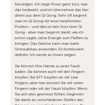
beruhigen. Ich zeige Ihnen ganz kurz, was 
das bedeutet, und ich übernehme das hier 
direkt aus dem Qi Qong. Sehr oft beginnt 
man im Qi Qong mit einer bestimmten 
Position - und dies ist kein Kurs über Qi 
Qong - aber man beginnt damit, wie ich 
schon sagte, seine Energie zum Fließen zu 
bringen. Das Gleiche kann man beim 
Stressabbau anwenden. Es funktioniert 
definitiv. Ich werde es Ihnen zeigen. 
Sie können Ihre Hände zu einer Faust 
ballen. Sie können auch mit den Fingern 
klopfen. Bei EFT klopfen wir mit zwei 
Fingern, aber hier können Sie mit vielen 
Fingern oder mit der Faust klopfen. Wenn 
Sie sich also gestresst fühlen, beginnen 
Sie damit an verschiedenen Stellen des 