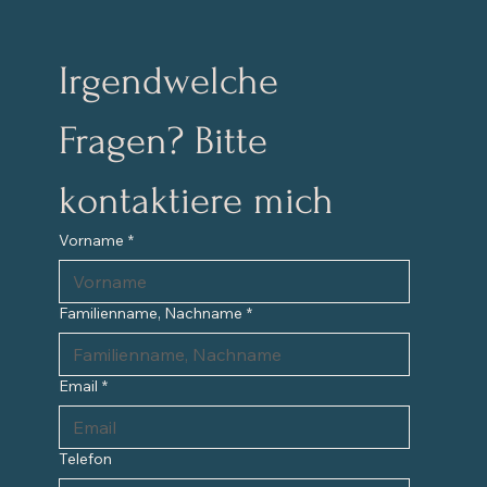
Irgendwelche 
Fragen? Bitte 
kontaktiere mich
Vorname
*
Familienname, Nachname
*
Email
*
Telefon