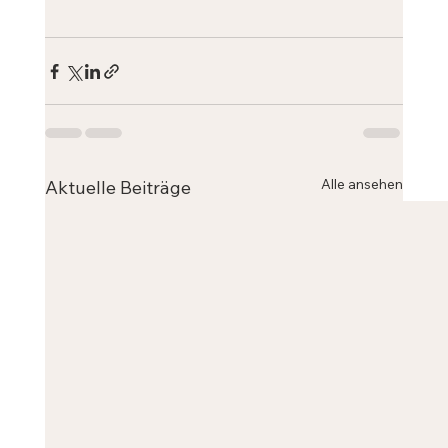
Alle ansehen
Aktuelle Beiträge