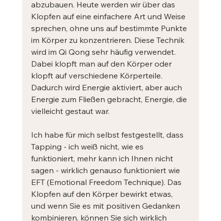
abzubauen. Heute werden wir über das 
Klopfen auf eine einfachere Art und Weise 
sprechen, ohne uns auf bestimmte Punkte 
im Körper zu konzentrieren. Diese Technik 
wird im Qi Qong sehr häufig verwendet. 
Dabei klopft man auf den Körper oder 
klopft auf verschiedene Körperteile. 
Dadurch wird Energie aktiviert, aber auch 
Energie zum Fließen gebracht, Energie, die 
vielleicht gestaut war.
Ich habe für mich selbst festgestellt, dass 
Tapping - ich weiß nicht, wie es 
funktioniert, mehr kann ich Ihnen nicht 
sagen - wirklich genauso funktioniert wie 
EFT (Emotional Freedom Technique). Das 
Klopfen auf den Körper bewirkt etwas, 
und wenn Sie es mit positiven Gedanken 
kombinieren, können Sie sich wirklich 