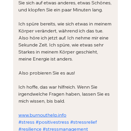
Sie sich auf etwas anderes, etwas Schönes, 
und klopfen Sie ein paar Minuten lang. 
Ich spüre bereits, wie sich etwas in meinem 
Körper verändert, während ich das tue. 
Also höre ich jetzt auf. Ich nehme mir eine 
Sekunde Zeit. Ich spüre, wie etwas sehr 
Starkes in meinem Körper geschieht, 
meine Energie ist anders.
Also probieren Sie es aus!
Ich hoffe, das war hilfreich. Wenn Sie 
irgendwelche Fragen haben, lassen Sie es 
mich wissen, bis bald.
www.burnouthelp.info
#stress
#positivestress
#stressrelief
#resilience
#stressmanagement