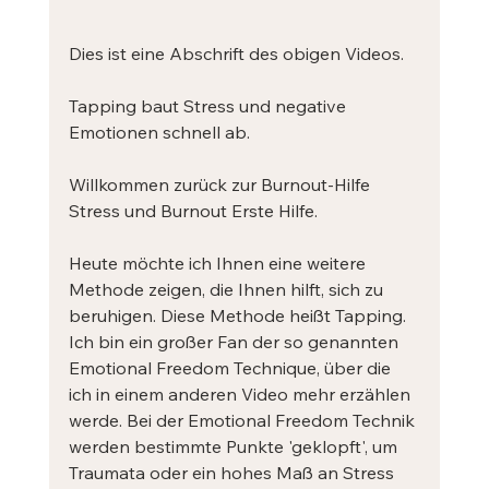
Dies ist eine Abschrift des obigen Videos.
Tapping baut Stress und negative 
Emotionen schnell ab.
Willkommen zurück zur Burnout-Hilfe 
Stress und Burnout Erste Hilfe.
Heute möchte ich Ihnen eine weitere 
Methode zeigen, die Ihnen hilft, sich zu 
beruhigen. Diese Methode heißt Tapping. 
Ich bin ein großer Fan der so genannten 
Emotional Freedom Technique, über die 
ich in einem anderen Video mehr erzählen 
werde. Bei der Emotional Freedom Technik 
werden bestimmte Punkte 'geklopft', um 
Traumata oder ein hohes Maß an Stress 