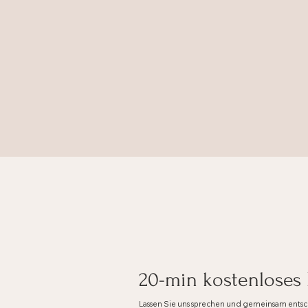
20-min kostenloses
Lassen Sie uns sprechen und gemeinsam entsc