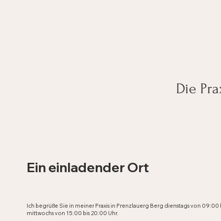
Die Pra
Ein einladender Ort
Ich begrüße Sie in meiner Praxis in Prenzlauerg Berg dienstags von 09:00 
mittwochs von 15:00 bis 20:00 Uhr.