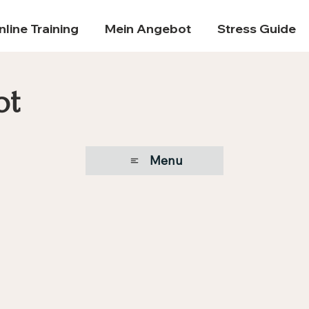
nline Training
Mein Angebot
Stress Guide
ot
Menu