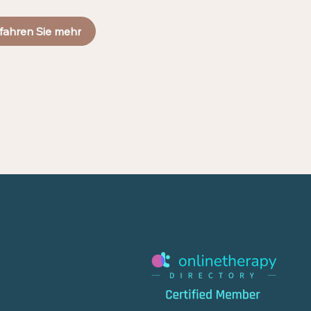
fahren Sie mehr