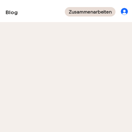
Zusammenarbeiten
Blog